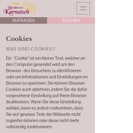
ANFRAGEN
BUCHEN
Cookies
WAS SIND COOKIES?
Ein "Cookie" ist ein kleiner Text, welcher an
den Computer gesendet wird um den
Browser des Besuchers zu identifizieren
oder um Informationen und Einstellungen im
Browser zu speichern. Sie können Browser
Cookies auch ablehnen, indem Sie die dafür
vorgesehene Einstellung auf Ihrem Browser
deaktivieren. Wenn Sie diese Einstellung
wählen, kann es jedoch vorkommen, dass
Sie auf gewisse Teile der Webseite nicht
zugreifen können oder diese nicht mehr
vollständig funktionieren.