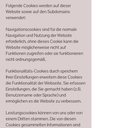
Folgende Cookies werden auf dieser
Website sowie auf den Subdomains
verwendet:
Navigationscookies sind für die normale
Navigation und Nutzung der Website
erforderlich, ohne dieses Cookie kann die
Website möglicherweise nicht auf
Funktionen zugreifen oder sie funktionieren
nicht ordnungsgemäß.
Funktionalitäts-Cookies durch speichern
Ihrer Einstellungen erweitern diese Cookies
die Funktionalität der Webseite. Sie erfassen
Einstellungen, die Sie gemacht haben (z.B.
Benutzername oder Sprache) und
ermöglichen es die Website zu verbessern.
Leistungscookies können von uns oder von
einem Dritten stammen. Die von diesen
Cookies gesammelten Informationen sind