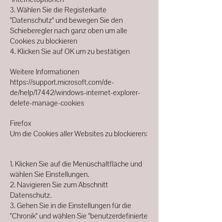
3. Wählen Sie die Registerkarte
"Datenschutz" und bewegen Sie den
Schieberegler nach ganz oben um alle
Cookies zu blockieren
4. Klicken Sie auf OK um zu bestätigen
Weitere Informationen
https://support.microsoft.com/de-
de/help/17442/windows-internet-explorer-
delete-manage-cookies
Firefox
Um die Cookies aller Websites zu blockieren:
1. Klicken Sie auf die Menüschaltfläche und
wählen Sie Einstellungen.
2. Navigieren Sie zum Abschnitt
Datenschutz.
3. Gehen Sie in die Einstellungen für die
"Chronik" und wählen Sie "benutzerdefinierte