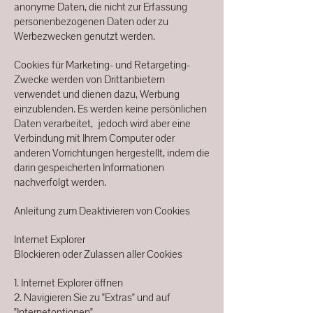
anonyme Daten, die nicht zur Erfassung
personenbezogenen Daten oder zu
Werbezwecken genutzt werden.
Cookies für Marketing- und Retargeting-
Zwecke werden von Drittanbietern
verwendet und dienen dazu, Werbung
einzublenden. Es werden keine persönlichen
Daten verarbeitet, jedoch wird aber eine
Verbindung mit Ihrem Computer oder
anderen Vorrichtungen hergestellt, indem die
darin gespeicherten Informationen
nachverfolgt werden.
Anleitung zum Deaktivieren von Cookies
Internet Explorer
Blockieren oder Zulassen aller Cookies
1. Internet Explorer öffnen
2. Navigieren Sie zu "Extras" und auf
"Internetoptionen"